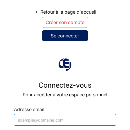
Retour à la page d'accueil
navigate_before
Créer son compte
Se connecter
Connectez-vous
Pour accéder à votre espace personnel
Adresse email