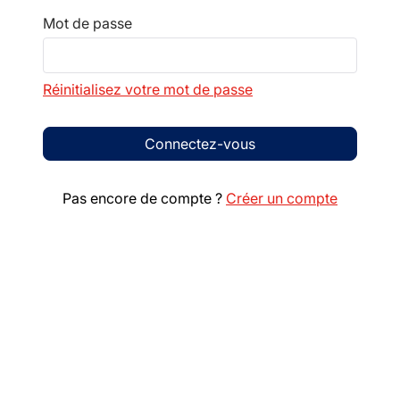
Mot de passe
Réinitialisez votre mot de passe
Connectez-vous
Pas encore de compte ?
Créer un compte