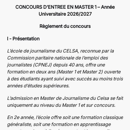
CONCOURS D’ENTREE EN MASTER 1 – Année
Universitaire 2026/2027
Règlement du concours
I - Présentation
L’école de journalisme du CELSA, reconnue par la
Commission paritaire nationale de l’emploi des
journalistes (CPNEJ) depuis 40 ans, offre une
formation en deux ans (Master 1 et Master 2) ouverte
à des étudiants ayant suivi avec succès au moins trois
années d’études supérieures.
L’admission en Master de Journalisme du Celsa se fait
uniquement au niveau du Master 1 et sur concours.
En 2e année, l’école offre soit une formation classique
généraliste, soit une formation en apprentissage