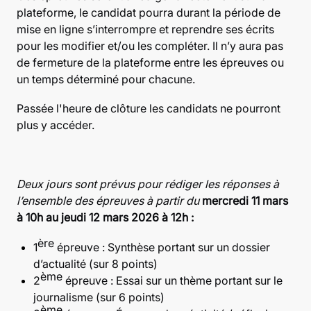
plateforme, le candidat pourra durant la période de
mise en ligne s’interrompre et reprendre ses écrits
pour les modifier et/ou les compléter. Il n’y aura pas
de fermeture de la plateforme entre les épreuves ou
un temps déterminé pour chacune.
Passée l'heure de clôture les candidats ne pourront
plus y accéder.
Deux jours sont prévus pour rédiger les réponses à
l’ensemble des épreuves à partir du
mercredi 11 mars
à 10h au jeudi 12 mars 2026 à 12h :
ère
1
épreuve : Synthèse portant sur un dossier
d’actualité (sur 8 points)
ème
2
épreuve : Essai sur un thème portant sur le
journalisme (sur 6 points)
ème