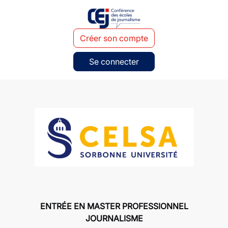
Créer son compte
Se connecter
ENTRÉE EN MASTER PROFESSIONNEL
JOURNALISME