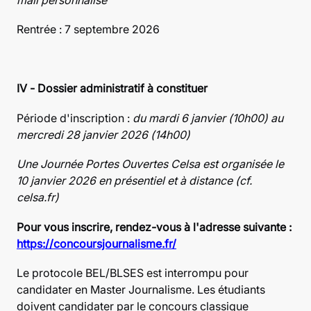
Rentrée : 7 septembre 2026
IV - Dossier administratif à constituer
Période d'inscription :
du mardi 6 janvier (10h00) au
mercredi 28 janvier 2026 (14h00)
Une Journée Portes Ouvertes Celsa est organisée le
10 janvier 2026 en présentiel et à distance (cf.
celsa.fr)
Pour vous inscrire, rendez-vous à l'adresse suivante :
https://concoursjournalisme.fr/
Le protocole BEL/BLSES est interrompu pour
candidater en Master Journalisme. Les étudiants
doivent candidater par le concours classique