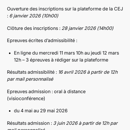
Ouverture des inscriptions sur la plateforme de la CEJ
:
6 janvier 2026 (10h00)
Clôture des inscriptions :
28 janvier 2026 (14h00)
Epreuves écrites d’admissibilité :
En ligne du mercredi 11 mars 10h au jeudi 12 mars
12h – 3 épreuves à rédiger sur la plateforme
Résultats admissibilité :
16 avril 2026 à partir de 12h
par mail personnalisé
Epreuves admission : oral à distance
(visioconférence)
du 4 mai au 29 mai 2026
Résultats admission :
3 juin 2026 à partir de 12h par
mail personnalisé