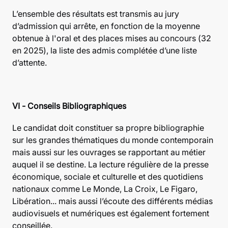
L’ensemble des résultats est transmis au jury
d’admission qui arrête, en fonction de la moyenne
obtenue à l'oral et des places mises au concours (32
en 2025), la liste des admis complétée d’une liste
d’attente.
VI - Conseils Bibliographiques
Le candidat doit constituer sa propre bibliographie
sur les grandes thématiques du monde contemporain
mais aussi sur les ouvrages se rapportant au métier
auquel il se destine. La lecture régulière de la presse
économique, sociale et culturelle et des quotidiens
nationaux comme Le Monde, La Croix, Le Figaro,
Libération... mais aussi l’écoute des différents médias
audiovisuels et numériques est également fortement
conseillée.