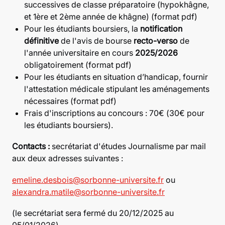
successives de classe préparatoire (hypokhâgne,
et 1ère et 2ème année de khâgne) (format pdf)
Pour les étudiants boursiers, la
notification
définitive
de l'avis de bourse
recto-verso
de
l'année universitaire en cours
2025/2026
obligatoirement (format pdf)
Pour les étudiants en situation d’handicap, fournir
l'attestation médicale stipulant les aménagements
nécessaires (format pdf)
Frais d'inscriptions au concours : 70€ (30€ pour
les étudiants boursiers).
Contacts :
secrétariat d'études Journalisme par mail
aux deux adresses suivantes :
emeline.desbois@sorbonne-universite.fr
ou
alexandra.matile@sorbonne-universite.fr
(le secrétariat sera fermé du 20/12/2025 au