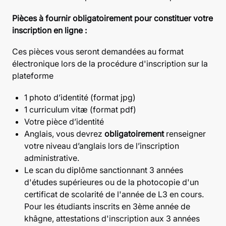
Pièces à fournir obligatoirement pour constituer votre
inscription en ligne :
Ces pièces vous seront demandées au format
électronique lors de la procédure d'inscription sur la
plateforme
1 photo d’identité (format jpg)
1 curriculum vitæ (format pdf)
Votre pièce d’identité
Anglais, vous devrez
obligatoirement
renseigner
votre niveau d’anglais lors de l’inscription
administrative.
Le scan du diplôme sanctionnant 3 années
d'études supérieures ou de la photocopie d'un
certificat de scolarité de l'année de L3 en cours.
Pour les étudiants inscrits en 3ème année de
khâgne, attestations d'inscription aux 3 années