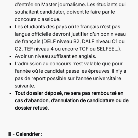
d’entrée en Master journalisme. Les étudiants qui
souhaitent candidater, doivent le faire par le
concours classique.
Les étudiants des pays où le français n’est pas
langue officielle devront justifier d’un bon niveau
de français (DELF niveau B2, DALF niveau C1 ou
C2, TEF niveau 4 ou encore TCF ou SELFEE...).
Avoir un niveau suffisant en anglais.
L’admission au concours n’est valable que pour
l’année où le candidat passe les épreuves, il n’y a
pas de report possible sur l’année universitaire
suivante.
Tout dossier déposé, ne sera pas remboursé en
cas d’abandon, d’annulation de candidature ou de
dossier refusé.
III - Calendrier :