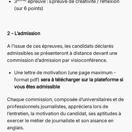
3
épreuve : Épreuve de créativité / réflexion
(sur 6 points)
2 - L’admission
A l’issue de ces épreuves, les candidats déclarés
admissibles se présenteront à distance devant une
commission d’admission par visioconférence.
Une lettre de motivation (une page maximum -
format pdf)
sera à télécharger sur la plateforme si
vous êtes admissible
Chaque commission, composée d’universitaires et de
professionnels journalistes, appréciera lors de
l’entretien, la motivation du candidat, ses aptitudes à
exercer le métier de journaliste et son aisance en
anglais.