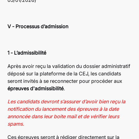
05/01/2026)
V - Processus d’admission
1 - L’admissibilité
Après avoir reçu la validation du dossier administratif
déposé sur la plateforme de la CEJ, les candidats
seront invités à se reconnecter pour procéder aux
épreuves d'admissibilité
.
Les candidats devront s’assurer d’avoir bien reçu la
notification du lancement des épreuves à la date
annoncée dans leur boite mail et de vérifier leurs
spams.
Ces épreuves seront à rédiger directement sur la