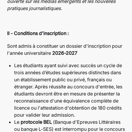
ouverte sur les médias émergents et les nouvelles
pratiques journalistiques.
II - Conditions d'inscription :
Sont admis à constituer un dossier d'inscription pour
l'année universitaire
2026-2027
Les étudiants ayant suivi avec succès un cycle de
trois années d’études supérieures distinctes dans
un établissement public ou privé, français ou
étranger. Après réussite au concours d'entrée, les
étudiants devront être en mesure de présenter la
reconnaissance d'une équivalence complète de
licence ou l'attestation d'obtention de 180 crédits
pour valider leur admission.
Le
protocole BEL
(Banque d'Epreuves Littéraires
ou banque L-SES) est interrompu pour le concours