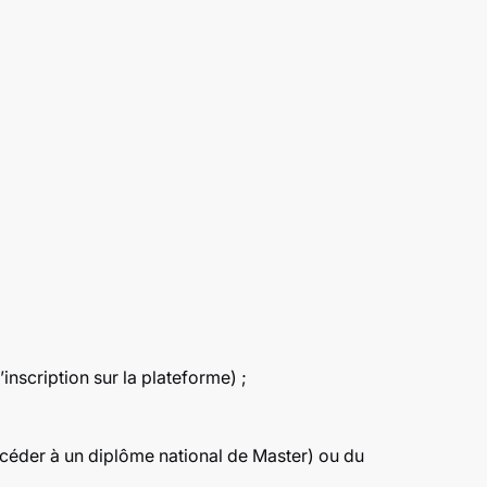
inscription sur la plateforme) ;
céder à un diplôme national de Master) ou du