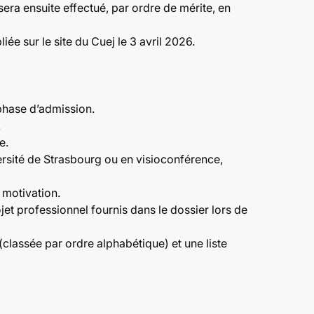
sera ensuite effectué, par ordre de mérite, en
ée sur le site du Cuej le 3 avril 2026.
phase d’admission.
.
e.
rsité de Strasbourg ou en visioconférence,
 motivation.
et professionnel fournis dans le dossier lors de
 (classée par ordre alphabétique) et une liste