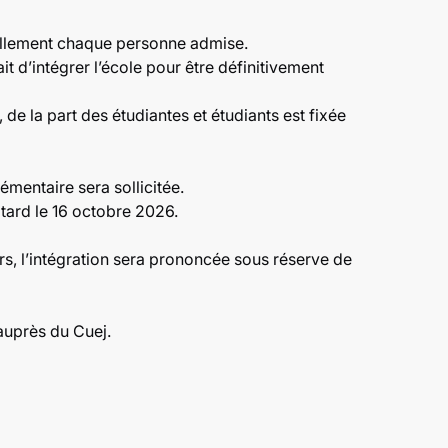
nellement chaque personne admise.
 d’intégrer l’école pour être définitivement
de la part des étudiantes et étudiants est fixée
émentaire sera sollicitée.
tard le 16 octobre 2026.
s, l’intégration sera prononcée sous réserve de
 auprès du Cuej.