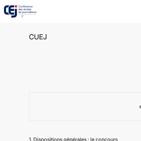
CUEJ
1.
Dispositions générales : le concours