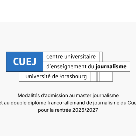
Modalités d’admission au master journalisme
et au double diplôme franco-allemand de journalisme du Cue
pour la rentrée 2026/2027