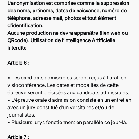
L’anonymisation est comprise comme la suppression
des noms, prénoms, dates de
naissance, numéro de
téléphone, adresse mail, photos et tout élément
d’identification.
Aucune production ne devra apparaître (lien web ou
QRcode). Utilisation de
l’Intelligence Artificielle
interdite
Article 6 :
▪
Les candidats admissibles seront reçus à l’oral, en
visioconférence. Les dates et modalités de cette
épreuve seront précisées aux candidats admissibles.
▪
L’épreuve orale d’admission consiste en un entretien
avec un jury constitué d’universitaires et/ou de
journalistes.
▪ Plusieurs jurys fonctionnent en parallèle ce jour-là.
Article 7 :