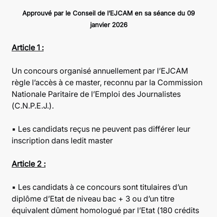
Approuvé par le Conseil de l’EJCAM en sa séance du 09
janvier 2026
Article 1 :
Un concours organisé annuellement par l’EJCAM
règle l’accès à ce master, reconnu par la Commission
Nationale Paritaire de l’Emploi des Journalistes
(C.N.P.E.J.).
▪ Les candidats reçus ne peuvent pas différer leur
inscription dans ledit master
Article 2 :
▪ Les candidats à ce concours sont titulaires d’un
diplôme d’Etat de niveau bac + 3 ou d’un titre
équivalent dûment homologué par l’Etat (180 crédits