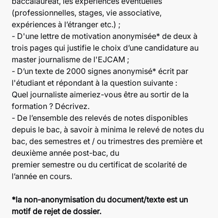
baccalauréat, les expériences éventuelles
(professionnelles, stages, vie associative,
expériences à l’étranger etc.) ;
- D'une lettre de motivation anonymisée* de deux à
trois pages qui justifie le choix d’une candidature au
master journalisme de l'EJCAM ;
- D’un texte de 2000 signes anonymisé* écrit par
l'étudiant et répondant à la question suivante :
Quel journaliste aimeriez-vous être au sortir de la
formation ? Décrivez.
- De l’ensemble des relevés de notes disponibles
depuis le bac, à savoir à minima le relevé de notes du
bac, des semestres et / ou trimestres des première et
deuxième année post-bac, du
premier semestre ou du certificat de scolarité de
l’année en cours.
*la non-anonymisation du document/texte est un
motif de rejet de dossier.