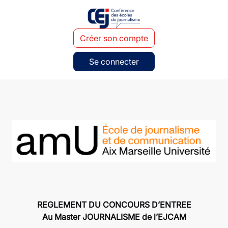
Créer son compte
Se connecter
REGLEMENT DU CONCOURS D’ENTREE
Au Master JOURNALISME de l’EJCAM