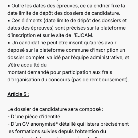
▪ Outre les dates des épreuves, ce calendrier fixe la
date limite de dépôt des dossiers de candidature.
▪ Ces éléments (date limite de dépôt des dossiers et
dates des épreuves) sont précisés sur la plateforme
d’inscription et sur le site de l’EJCAM.
▪ Un candidat ne peut être inscrit qu’après avoir
déposé sur la plateforme commune d’inscription un
dossier complet, validé par l’équipe administrative, et
s’être acquitté du
montant demandé pour participation aux frais
d’organisation du concours (pas de remboursement).
Article 5 :
Le dossier de candidature sera composé :
- D’une pièce d’identité
- D’un CV anonymisé* détaillé qui listera précisément
les formations suivies depuis l’obtention du