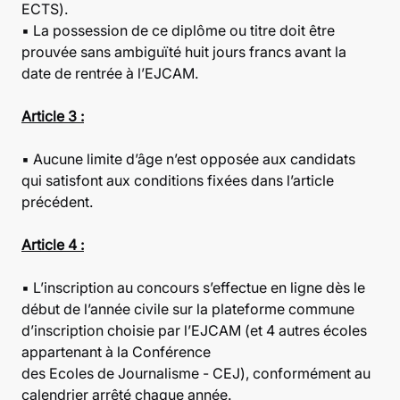
ECTS).
▪ La possession de ce diplôme ou titre doit être
prouvée sans ambiguïté huit jours francs avant la
date de rentrée à l’EJCAM.
Article 3 :
▪ Aucune limite d’âge n’est opposée aux candidats
qui satisfont aux conditions fixées dans l’article
précédent.
Article 4 :
▪ L’inscription au concours s’effectue en ligne dès le
début de l’année civile sur la plateforme commune
d’inscription choisie par l’EJCAM (et 4 autres écoles
appartenant à la Conférence
des Ecoles de Journalisme - CEJ), conformément au
calendrier arrêté chaque année.