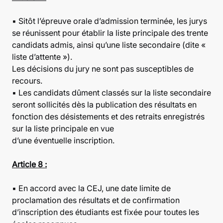
▪ Sitôt l’épreuve orale d’admission terminée, les jurys
se réunissent pour établir la liste principale des trente
candidats admis, ainsi qu’une liste secondaire (dite «
liste d’attente »).
Les décisions du jury ne sont pas susceptibles de
recours.
▪ Les candidats dûment classés sur la liste secondaire
seront sollicités dès la publication des résultats en
fonction des désistements et des retraits enregistrés
sur la liste principale en vue
d’une éventuelle inscription.
Article 8 :
▪ En accord avec la CEJ, une date limite de
proclamation des résultats et de confirmation
d’inscription des étudiants est fixée pour toutes les